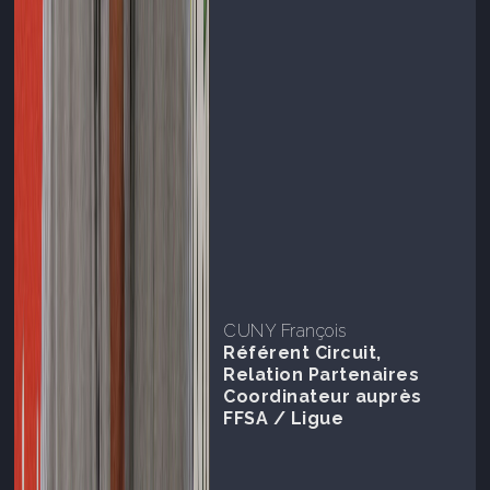
CUNY François
Référent Circuit,
Relation Partenaires
Coordinateur auprès
FFSA / Ligue