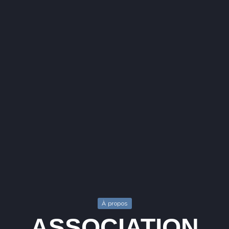
À propos
ASSOCIATION