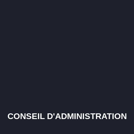
CONSEIL D'ADMINISTRATION