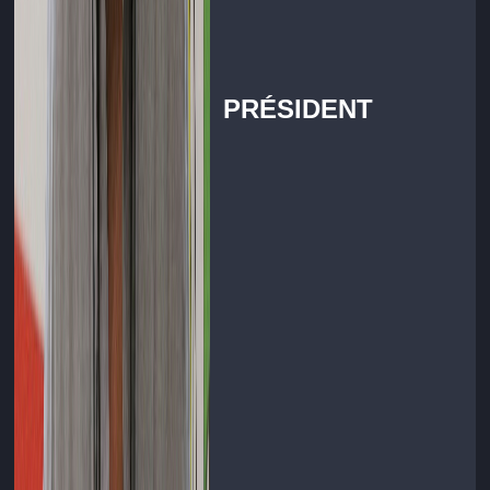
PRÉSIDENT