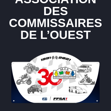
DES
COMMISSAIRES
DE L’OUEST