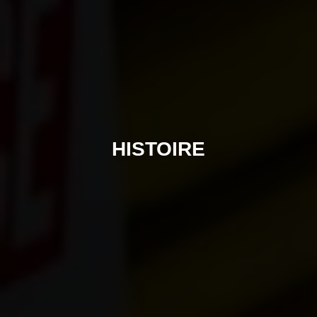
HISTOIRE