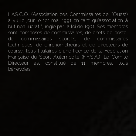
L'AS.C.O. (Association des Commissaires de l'Ouest)
a vu le jour le 1er mai 1991 en tant qu'association à
but non lucratif, régie par la loi de 1901. Ses membres
sont composés de commissaires, de chefs de poste,
de commissaires sportifs, de commissaires
techniques, de chronométreurs et de directeurs de
course, tous titulaires d'une licence de la Fédération
Française du Sport Automobile (F.F.S.A.). Le Comité
Directeur est constitué de 11 membres, tous
bénévoles.