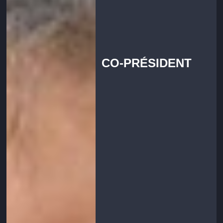
CO-PRÉSIDENT